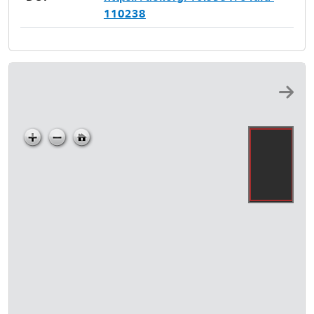
110238