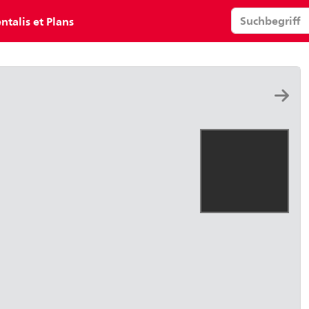
ntalis et Plans