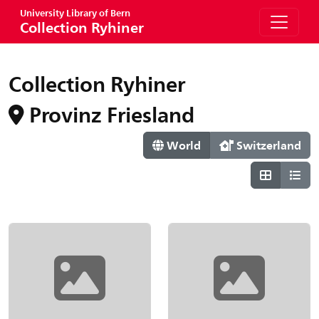
University Library of Bern
Collection Ryhiner
Collection Ryhiner
Provinz Friesland
World
Switzerland