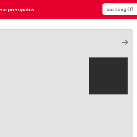
nia principatus