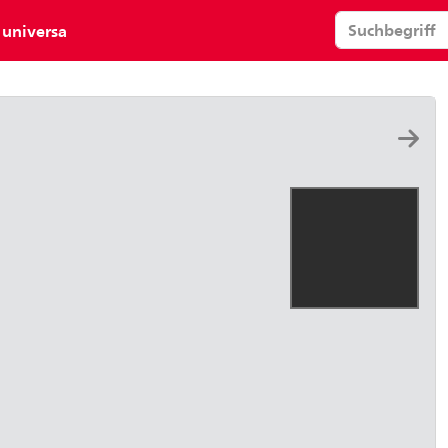
universa