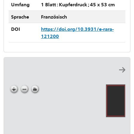
Umfang
1 Blatt : Kupferdruck ; 45 x 53 cm
Sprache
Französisch
DOI
https://doi.org/10.3931/e-rara-
121200