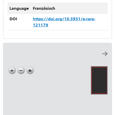
Language
Französisch
DOI
https://doi.org/10.3931/e-rara-
121179