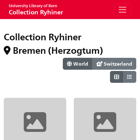
University Library of Bern
Collection Ryhiner
Collection Ryhiner
Bremen (Herzogtum)
World
Switzerland