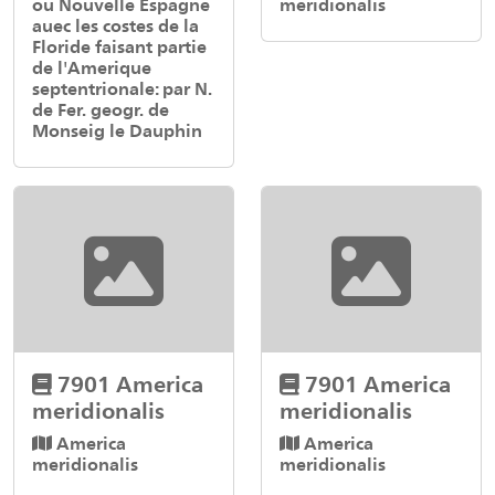
ou Nouvelle Espagne
meridionalis
auec les costes de la
Floride faisant partie
de l'Amerique
septentrionale: par N.
de Fer. geogr. de
Monseig le Dauphin
7901 America
7901 America
meridionalis
meridionalis
America
America
meridionalis
meridionalis