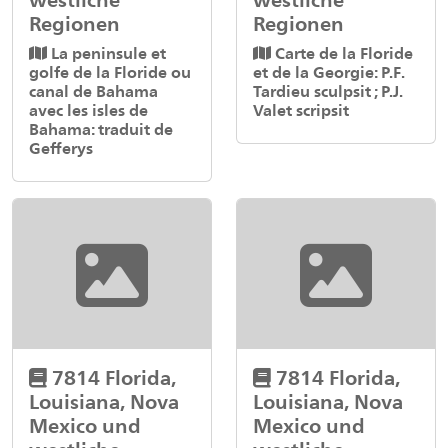
Regionen
Regionen
La peninsule et
Carte de la Floride
golfe de la Floride ou
et de la Georgie: P.F.
canal de Bahama
Tardieu sculpsit ; P.J.
avec les isles de
Valet scripsit
Bahama: traduit de
Gefferys
7814 Florida,
7814 Florida,
Louisiana, Nova
Louisiana, Nova
Mexico und
Mexico und