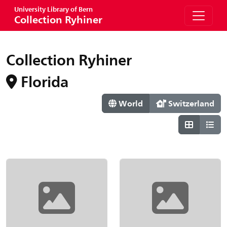
University Library of Bern
Collection Ryhiner
Collection Ryhiner
Florida
World
Switzerland