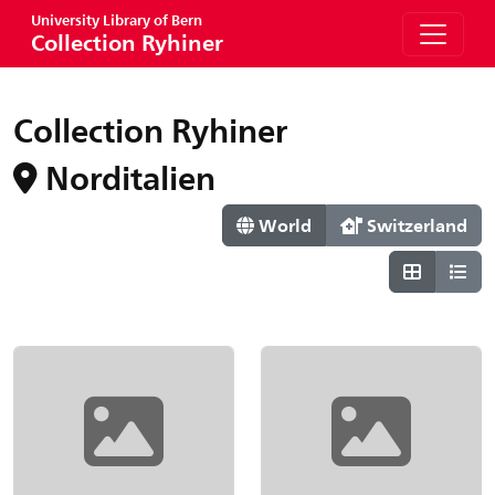
University Library of Bern
Collection Ryhiner
Collection Ryhiner
Norditalien
World
Switzerland