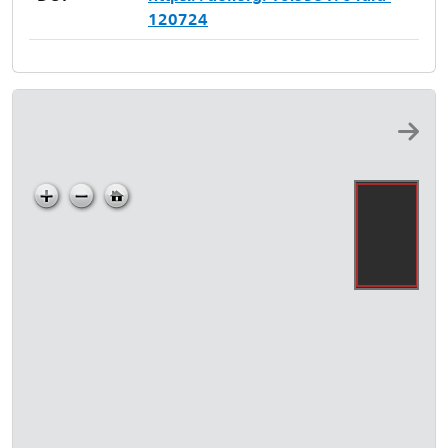
120724