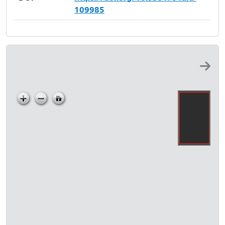
109985