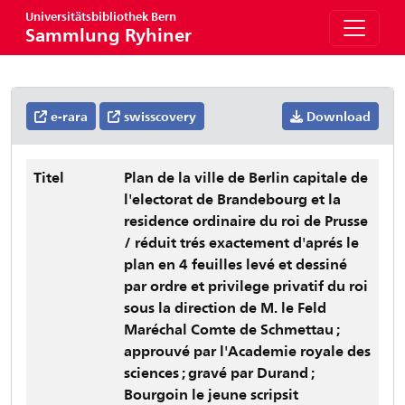
Universitätsbibliothek Bern
Sammlung Ryhiner
e-rara
swisscovery
Download
Titel
Plan de la ville de Berlin capitale de
l'electorat de Brandebourg et la
residence ordinaire du roi de Prusse
/ réduit trés exactement d'aprés le
plan en 4 feuilles levé et dessiné
par ordre et privilege privatif du roi
sous la direction de M. le Feld
Maréchal Comte de Schmettau ;
approuvé par l'Academie royale des
sciences ; gravé par Durand ;
Bourgoin le jeune scripsit