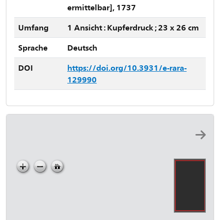
ermittelbar], 1737
Umfang
1 Ansicht : Kupferdruck ; 23 x 26 cm
Sprache
Deutsch
DOI
https://doi.org/10.3931/e-rara-
129990