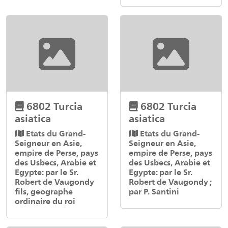
6802 Turcia
6802 Turcia
asiatica
asiatica
Etats du Grand-
Etats du Grand-
Seigneur en Asie,
Seigneur en Asie,
empire de Perse, pays
empire de Perse, pays
des Usbecs, Arabie et
des Usbecs, Arabie et
Egypte: par le Sr.
Egypte: par le Sr.
Robert de Vaugondy
Robert de Vaugondy ;
fils, geographe
par P. Santini
ordinaire du roi