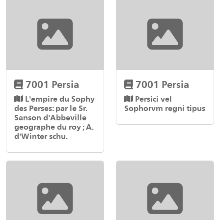
7001 Persia
7001 Persia
L'empire du Sophy
Persici vel
des Perses: par le Sr.
Sophorvm regni tipus
Sanson d'Abbeville
geographe du roy ; A.
d'Winter schu.