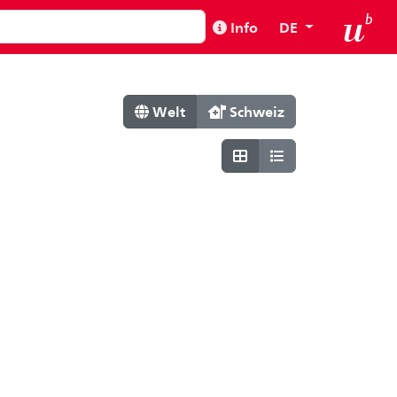
Info
DE
Welt
Schweiz