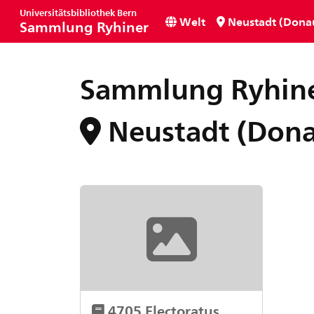
Universitätsbibliothek Bern
Welt
Neustadt (Dona
Sammlung Ryhiner
Sammlung Ryhin
Neustadt (Don
4705 Electoratus