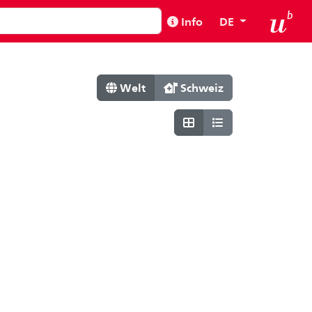
Info
DE
Welt
Schweiz