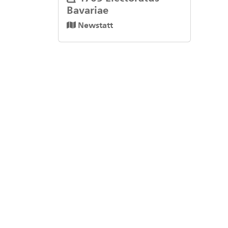
Bavariae
Newstatt