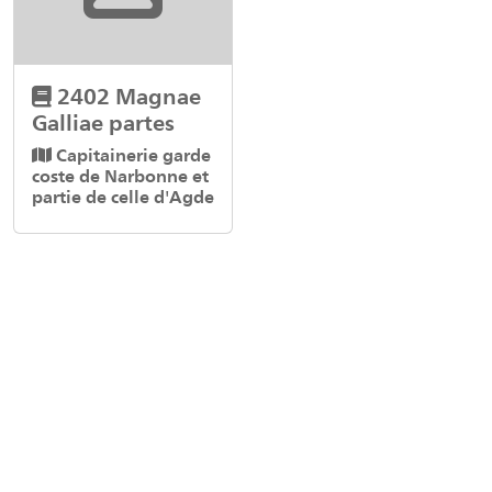
2402 Magnae
Galliae partes
Capitainerie garde
coste de Narbonne et
partie de celle d'Agde