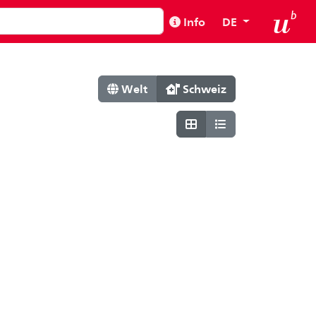
Info
DE
Welt
Schweiz